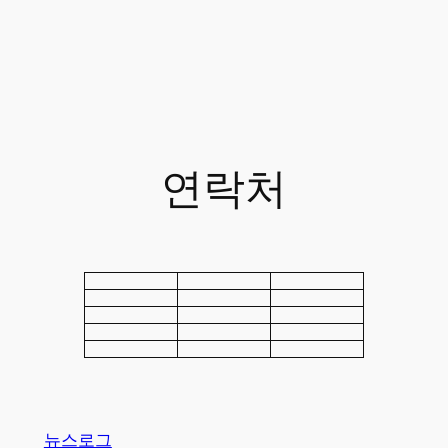
연락처
뉴스로그