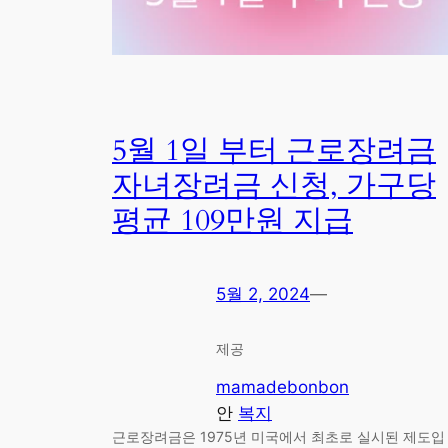
5월 1일 부터 근로장려금
자녀장려금 신청, 가구당
평균 109만원 지급
5월 2, 2024
—
제공
mamadebonbon
안
복지
근로장려금은 1975년 미국에서 최초로 실시된 제도입