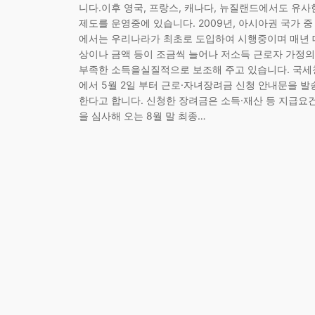
니다.이후 영국, 프랑스, 캐나다, 뉴질랜드에서도 유사
제도를 운영중에 있습니다. 2009년, 아시아권 국가 중
에서는 우리나라가 최초로 도입하여 시행중이며 매년 
상이나 금액 등이 조금씩 늘어나 저소득 근로자 가정의
부족한 소득을실질적으로 보조해 주고 있습니다. 국세
에서 5월 2일 부터 근로·자녀장려금 신청 안내문을 발
한다고 합니다. 신청한 장려금은 소득·재산 등 지급요
을 심사해 오는 8월 말 최종…