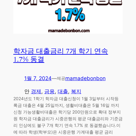
학자금 대출금리 7개 학기 연속
1.7% 동결
1월 7, 2024
—
mamadebonbon
제공
안
경제
, 
금융
, 
대출
, 
복지
2024년도 1학기 학자금 대출신청이 1월 3일부터 시작등
록금 대출은 4월 25일까지, 생활비대출은 5월 16일 까지
신청 가능생활비대출은 학기당 200만원으로 확대 정부지
원 학자금 대출금리가 시중은행의 평균 대출금리와 기준금
리 인상에도 불구 7개 학기 연속 1.7% 로 동결했습니다.이
에 따라 학생(학부모)은 시중은행 가계대출 평균 금리