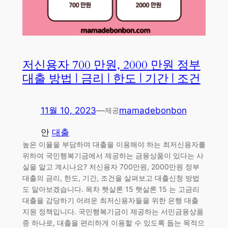
저신용자 700 만원, 2000 만원 정부
대출 방법 | 금리 | 한도 | 기간 | 조건
11월 10, 2023
—
mamadebonbon
제공
안
대출
높은 이율을 부담하며 대출을 이용해야 하는 최저신용자를
위하여 국민행복기금에서 제공하는 금융상품이 있다는 사
실을 알고 계시나요? 저신용자 700만원, 2000만원 정부
대출의 금리, 한도, 기간, 조건을 살펴보고 대출신청 방법
도 알아보겠습니다. 목차 햇살론 15 햇살론 15 는 고금리
대출을 감당하기 어려운 최저신용자들을 위한 은행 대출
지원 정책입니다. 국민행복기금이 제공하는 서민금융상품
중 하나로, 대출을 편리하게 이용할 수 있도록 돕는 목적으